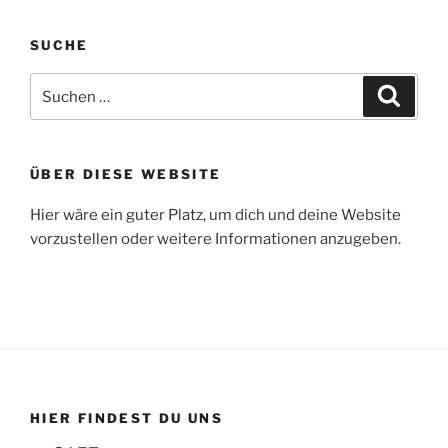
SUCHE
Suchen
Suche
nach:
ÜBER DIESE WEBSITE
Hier wäre ein guter Platz, um dich und deine Website
vorzustellen oder weitere Informationen anzugeben.
HIER FINDEST DU UNS