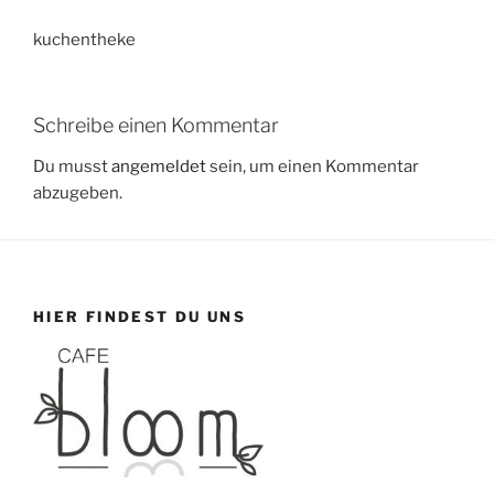
kuchentheke
Schreibe einen Kommentar
Du musst
angemeldet
sein, um einen Kommentar
abzugeben.
HIER FINDEST DU UNS