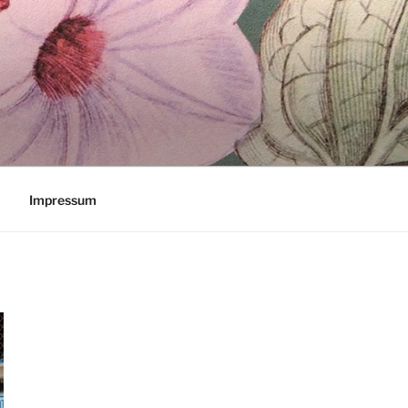
Impressum