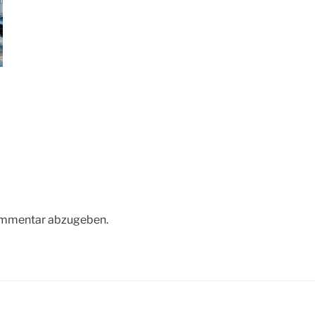
ommentar abzugeben.