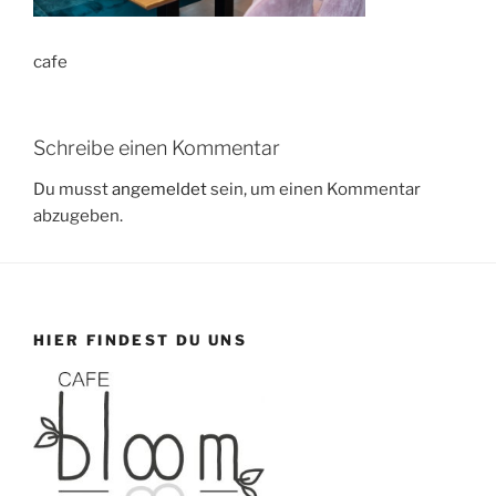
cafe
Schreibe einen Kommentar
Du musst
angemeldet
sein, um einen Kommentar
abzugeben.
HIER FINDEST DU UNS