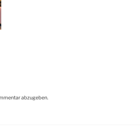
ommentar abzugeben.