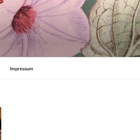
Impressum